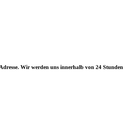
l-Adresse. Wir werden uns innerhalb von 24 Stunden