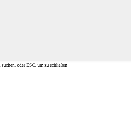
u suchen, oder ESC, um zu schließen