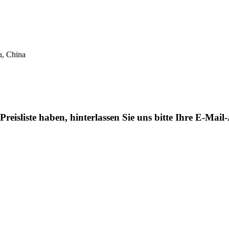
u, China
eisliste haben, hinterlassen Sie uns bitte Ihre E-Mai