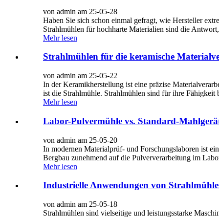
von admin am 25-05-28
Haben Sie sich schon einmal gefragt, wie Hersteller extr
Strahlmühlen für hochharte Materialien sind die Antwort,
Mehr lesen
Strahlmühlen für die keramische Materialv
von admin am 25-05-22
In der Keramikherstellung ist eine präzise Materialverarb
ist die Strahlmühle. Strahlmühlen sind für ihre Fähigkeit 
Mehr lesen
Labor-Pulvermühle vs. Standard-Mahlgerät
von admin am 25-05-20
In modernen Materialprüf- und Forschungslaboren ist ein
Bergbau zunehmend auf die Pulververarbeitung im Labor
Mehr lesen
Industrielle Anwendungen von Strahlmühl
von admin am 25-05-18
Strahlmühlen sind vielseitige und leistungsstarke Maschin