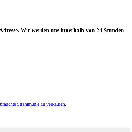
l-Adresse. Wir werden uns innerhalb von 24 Stunden
brauchte Strahlmühle zu verkaufen
,