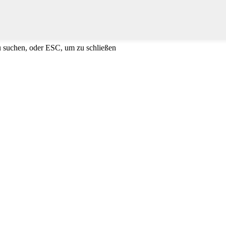
u suchen, oder ESC, um zu schließen