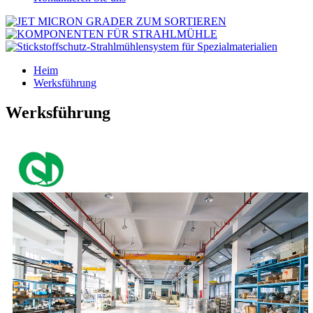
Heim
Werksführung
Werksführung