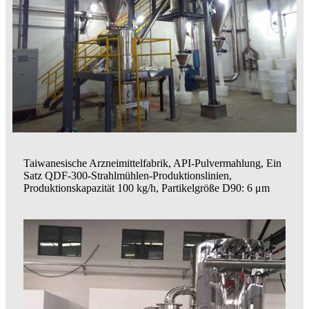
Taiwanesische Arzneimittelfabrik, API-Pulvermahlung, Ein
Satz QDF-300-Strahlmühlen-Produktionslinien,
Produktionskapazität 100 kg/h, Partikelgröße D90: 6 μm