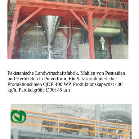
Pakistanische Landwirtschaftsfabrik, Mahlen von Pestiziden
und Herbiziden in Pulverform, Ein Satz kontinuierlicher
Produktionslinien QDF-400 WP, Produktionskapazität 400
kg/h, Partikelgröße D90: 45 μm