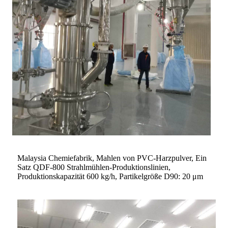
Malaysia Chemiefabrik, Mahlen von PVC-Harzpulver, Ein
Satz QDF-800 Strahlmühlen-Produktionslinien,
Produktionskapazität 600 kg/h, Partikelgröße D90: 20 μm