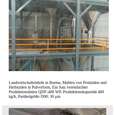
Landwirtschaftsfabrik in Burma, Mahlen von Pestiziden und
Herbiziden in Pulverform, Ein Satz vereinfachter
Produktionslinien QDF-400 WP, Produktionskapazität 400
kg/h, Partikelgröße D90: 30 μm