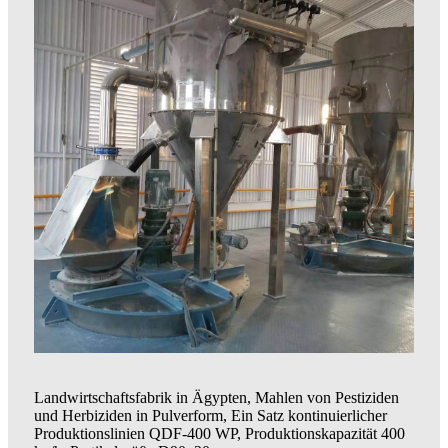
Landwirtschaftsfabrik in Ägypten, Mahlen von Pestiziden
und Herbiziden in Pulverform, Ein Satz kontinuierlicher
Produktionslinien QDF-400 WP, Produktionskapazität 400