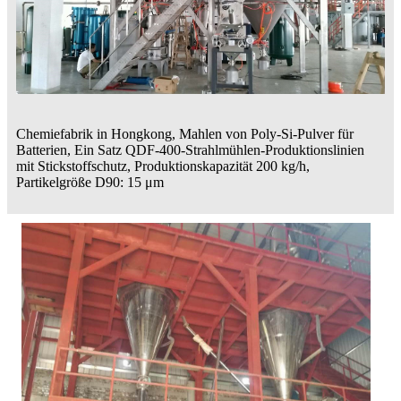
Chemiefabrik in Hongkong, Mahlen von Poly-Si-Pulver für
Batterien, Ein Satz QDF-400-Strahlmühlen-Produktionslinien
mit Stickstoffschutz, Produktionskapazität 200 kg/h,
Partikelgröße D90: 15 μm