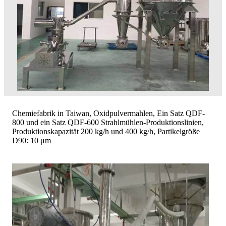
Chemiefabrik in Taiwan, Oxidpulvermahlen, Ein Satz QDF-
800 und ein Satz QDF-600 Strahlmühlen-Produktionslinien,
Produktionskapazität 200 kg/h und 400 kg/h, Partikelgröße
D90: 10 μm