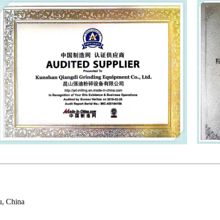
u, China