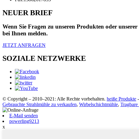
NEUER BRIEF
Wenn Sie Fragen zu unseren Produkten oder unserer Pr
bei Ihnen melden.
JETZT ANFRAGEN
SOZIALE NETZWERKE
© Copyright – 2010–2021: Alle Rechte vorbehalten.
heiße Produkte
Gebrauchte Strahlmühle zu verkaufen
,
Wirbelschichtmühle
,
Tragbare
E-Mail senden
powerling9213
x