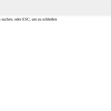
u suchen, oder ESC, um zu schließen