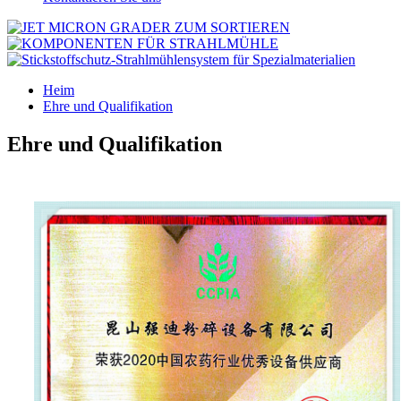
Heim
Ehre und Qualifikation
Ehre und Qualifikation