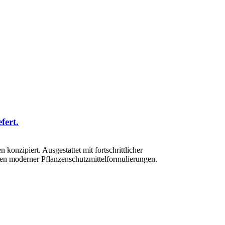
fert.
konzipiert. Ausgestattet mit fortschrittlicher
ngen moderner Pflanzenschutzmittelformulierungen.