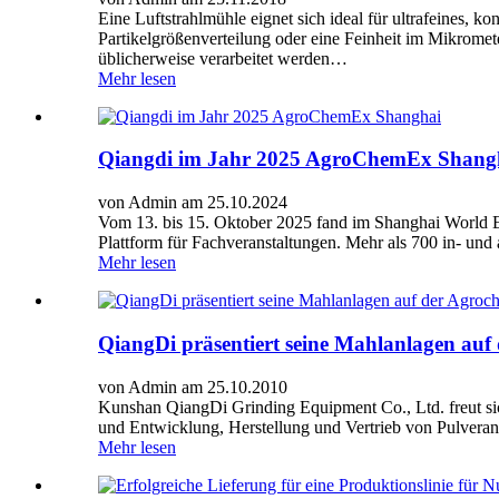
Eine Luftstrahlmühle eignet sich ideal für ultrafeines, 
Partikelgrößenverteilung oder eine Feinheit im Mikromet
üblicherweise verarbeitet werden…
Mehr lesen
Qiangdi im Jahr 2025 AgroChemEx Shang
von Admin am 25.10.2024
Vom 13. bis 15. Oktober 2025 fand im Shanghai World E
Plattform für Fachveranstaltungen. Mehr als 700 in- und 
Mehr lesen
QiangDi präsentiert seine Mahlanlagen au
von Admin am 25.10.2010
Kunshan QiangDi Grinding Equipment Co., Ltd. freut si
und Entwicklung, Herstellung und Vertrieb von Pulveranl
Mehr lesen