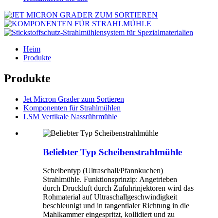
Heim
Produkte
Produkte
Jet Micron Grader zum Sortieren
Komponenten für Strahlmühlen
LSM Vertikale Nassrührmühle
Beliebter Typ Scheibenstrahlmühle
Scheibentyp (Ultraschall/Pfannkuchen)
Strahlmühle. Funktionsprinzip: Angetrieben
durch Druckluft durch Zufuhrinjektoren wird das
Rohmaterial auf Ultraschallgeschwindigkeit
beschleunigt und in tangentialer Richtung in die
Mahlkammer eingespritzt, kollidiert und zu