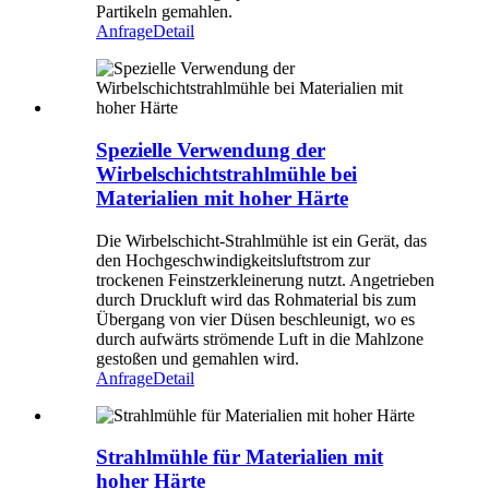
Partikeln gemahlen.
Anfrage
Detail
Spezielle Verwendung der
Wirbelschichtstrahlmühle bei
Materialien mit hoher Härte
Die Wirbelschicht-Strahlmühle ist ein Gerät, das
den Hochgeschwindigkeitsluftstrom zur
trockenen Feinstzerkleinerung nutzt. Angetrieben
durch Druckluft wird das Rohmaterial bis zum
Übergang von vier Düsen beschleunigt, wo es
durch aufwärts strömende Luft in die Mahlzone
gestoßen und gemahlen wird.
Anfrage
Detail
Strahlmühle für Materialien mit
hoher Härte