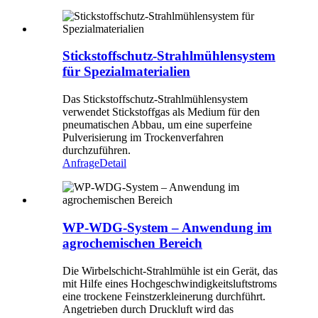
Stickstoffschutz-Strahlmühlensystem
für Spezialmaterialien
Das Stickstoffschutz-Strahlmühlensystem
verwendet Stickstoffgas als Medium für den
pneumatischen Abbau, um eine superfeine
Pulverisierung im Trockenverfahren
durchzuführen.
Anfrage
Detail
WP-WDG-System – Anwendung im
agrochemischen Bereich
Die Wirbelschicht-Strahlmühle ist ein Gerät, das
mit Hilfe eines Hochgeschwindigkeitsluftstroms
eine trockene Feinstzerkleinerung durchführt.
Angetrieben durch Druckluft wird das