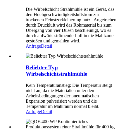
Die Wirbelschicht-Strahlmühle ist ein Gerät, das
den Hochgeschwindigkeitsluftstrom zur
trockenen Feinstzerkleinerung nutzt. Angetrieben
durch Druckluft wird das Rohmaterial bis zum
Übergang von vier Düsen beschleunigt, wo es
durch aufwärts strömende Luft in die Mahlzone
gestoßen und gemahlen wird.
Anfrage
Detail
Beliebter Typ
Wirbelschichtstrahlmühle
Kein Temperaturanstieg: Die Temperatur steigt
nicht an, da die Materialien unter den
Arbeitsbedingungen der pneumatischen
Expansion pulverisiert werden und die
Temperatur im Mahlraum normal bleibt.
Anfrage
Detail