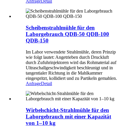
Anfrage
Detail
Scheibenstrahlmühle für den
Laborgebrauch QDB-50 QDB-100
QDB-150
Im Labor verwendete Strahlmühle, deren Prinzip
wie folgt lautet: Angetrieben durch Druckluft
durch Zufuhrinjektoren wird das Rohmaterial auf
Ultraschallgeschwindigkeit beschleunigt und in
tangentialer Richtung in die Mahlkammer
eingespritzt, kollidiert und zu Partikeln gemahlen.
Anfrage
Detail
Wirbelschicht-Strahlmühle für den
Laborgebrauch mit einer Kapazität
von 1–10 kg