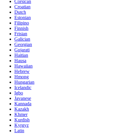
Corsican
Croatian
Dutch
Estonian
Filipino
Finnish
Frisian
Galician
Georgian
Gujarati
Haitian
Hausa
Hawaiian
Hebrew
Hmong
Hungarian
Icelandic
Igbo
Javanese
Kannada
Kazakh
Khmer
Kurdish
Kyrgyz
Latin