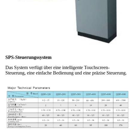
SPS-Steuerungssystem
Das System verfügt über eine intelligente Touchscreen-
Steuerung, eine einfache Bedienung und eine präzise Steuerung.