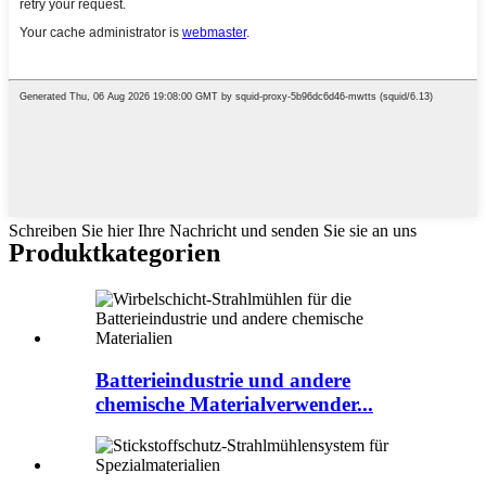
Schreiben Sie hier Ihre Nachricht und senden Sie sie an uns
Produktkategorien
Batterieindustrie und andere
chemische Materialverwender...