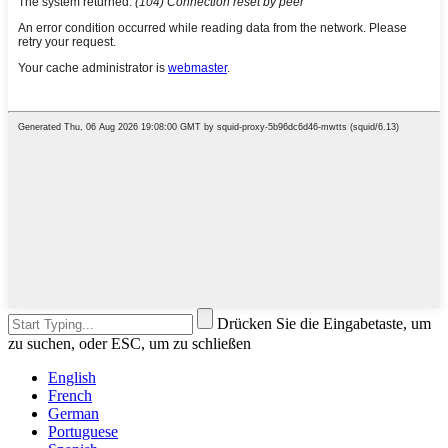
Drücken Sie die Eingabetaste, um
zu suchen, oder ESC, um zu schließen
English
French
German
Portuguese