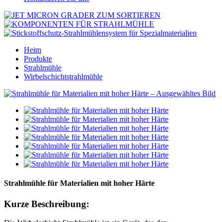
Heim
Produkte
Strahlmühle
Wirbelschichtstrahlmühle
Strahlmühle für Materialien mit hoher Härte
Kurze Beschreibung: