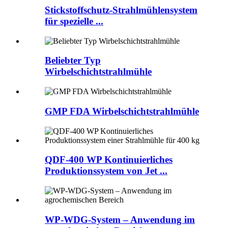
Stickstoffschutz-Strahlmühlensystem
für spezielle ...
Beliebter Typ
Wirbelschichtstrahlmühle
GMP FDA Wirbelschichtstrahlmühle
QDF-400 WP Kontinuierliches
Produktionssystem von Jet ...
WP-WDG-System – Anwendung im