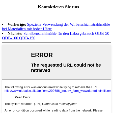
Kontaktieren Sie uns
Vorherige:
Spezielle Verwendung der Wirbelschichtstrahlmühle
bei Materialien mit hoher Härte
Nächste:
Scheibenstrahlmühle für den Laborgebrauch QDB-50
QDB-100 QDB-150