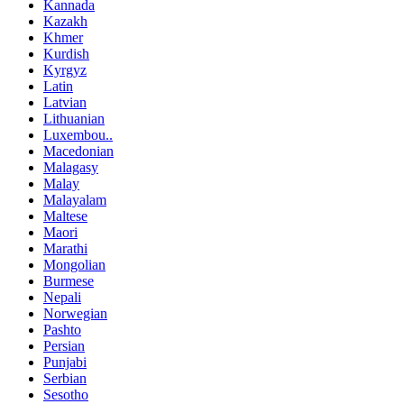
Kannada
Kazakh
Khmer
Kurdish
Kyrgyz
Latin
Latvian
Lithuanian
Luxembou..
Macedonian
Malagasy
Malay
Malayalam
Maltese
Maori
Marathi
Mongolian
Burmese
Nepali
Norwegian
Pashto
Persian
Punjabi
Serbian
Sesotho