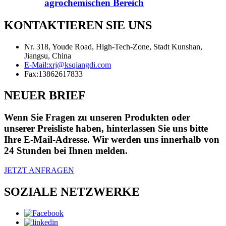
agrochemischen Bereich
KONTAKTIEREN SIE UNS
Nr. 318, Youde Road, High-Tech-Zone, Stadt Kunshan,
Jiangsu, China
E-Mail:
xrj@ksqiangdi.com
Fax:
13862617833
NEUER BRIEF
Wenn Sie Fragen zu unseren Produkten oder
unserer Preisliste haben, hinterlassen Sie uns bitte
Ihre E-Mail-Adresse. Wir werden uns innerhalb von
24 Stunden bei Ihnen melden.
JETZT ANFRAGEN
SOZIALE NETZWERKE