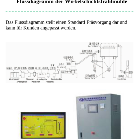
Flussdiagramm der Wirbelschichtstrahlmühle
Das Flussdiagramm stellt einen Standard-Fräsvorgang dar und
kann für Kunden angepasst werden.