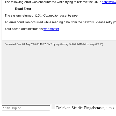
Drücken Sie die Eingabetaste, um z