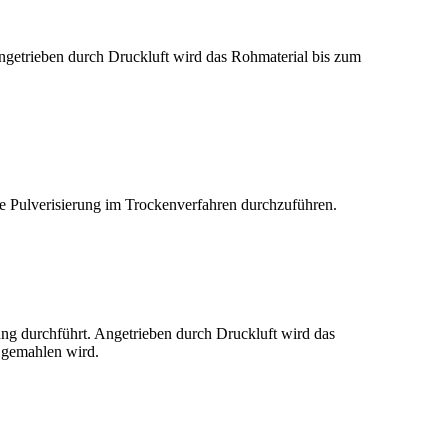
Angetrieben durch Druckluft wird das Rohmaterial bis zum
e Pulverisierung im Trockenverfahren durchzuführen.
rung durchführt. Angetrieben durch Druckluft wird das
 gemahlen wird.