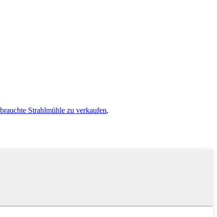
brauchte Strahlmühle zu verkaufen
,