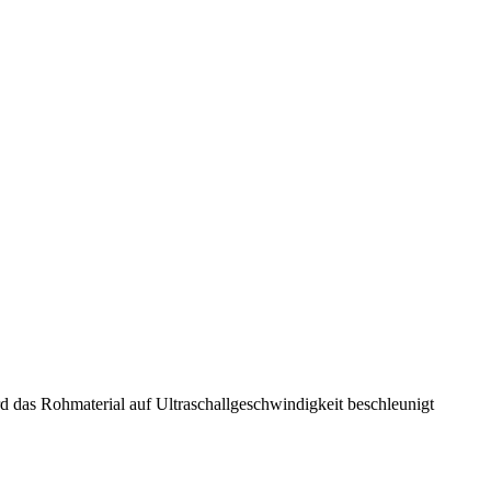
d das Rohmaterial auf Ultraschallgeschwindigkeit beschleunigt