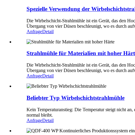
Spezielle Verwendung der Wirbelschichtstra
Die Wirbelschicht-Strahlmühle ist ein Gerät, das den Ho
Übergang von vier Düsen beschleunigt, wo es durch auf
Anfrage
Detail
Strahlmühle für Materialien mit hoher Härt
Die Wirbelschicht-Strahlmühle ist ein Gerät, das den Ho
Übergang von vier Düsen beschleunigt, wo es durch auf
Anfrage
Detail
Beliebter Typ Wirbelschichtstrahlmühle
Kein Temperaturanstieg: Die Temperatur steigt nicht an
normal bleibt.
Anfrage
Detail