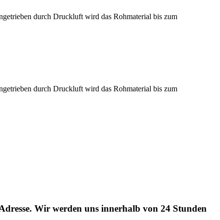
Angetrieben durch Druckluft wird das Rohmaterial bis zum
Angetrieben durch Druckluft wird das Rohmaterial bis zum
l-Adresse. Wir werden uns innerhalb von 24 Stunden