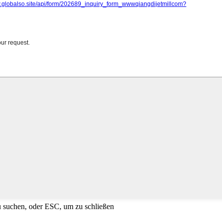
u suchen, oder ESC, um zu schließen