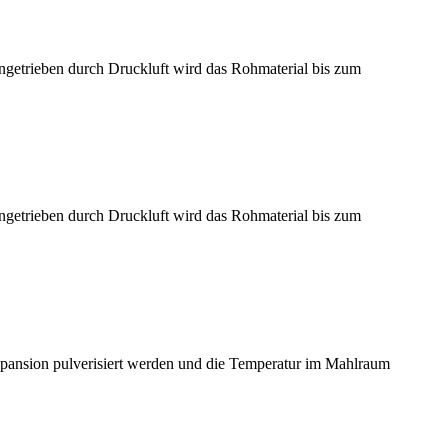
Angetrieben durch Druckluft wird das Rohmaterial bis zum
Angetrieben durch Druckluft wird das Rohmaterial bis zum
Expansion pulverisiert werden und die Temperatur im Mahlraum