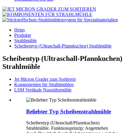
Heim
Produkte
Strahlmühle
Scheibentyp (Ultraschall-Pfannkuchen) Strahlmühle
Scheibentyp (Ultraschall-Pfannkuchen)
Strahlmühle
Jet Micron Grader zum Sortieren
Komponenten für Strahlmühlen
LSM Vertikale Nassrührmühle
Beliebter Typ Scheibenstrahlmühle
Scheibentyp (Ultraschall/Pfannkuchen)
Strahlmühle. Funktionsprinzip: Angetrieben