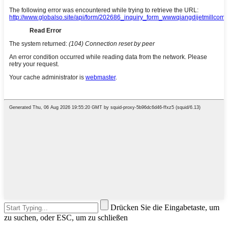
Drücken Sie die Eingabetaste, um
zu suchen, oder ESC, um zu schließen