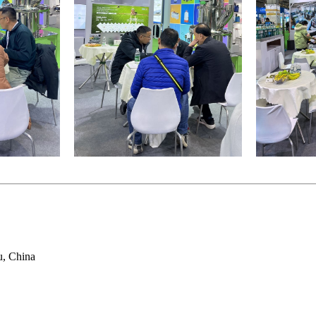
u, China