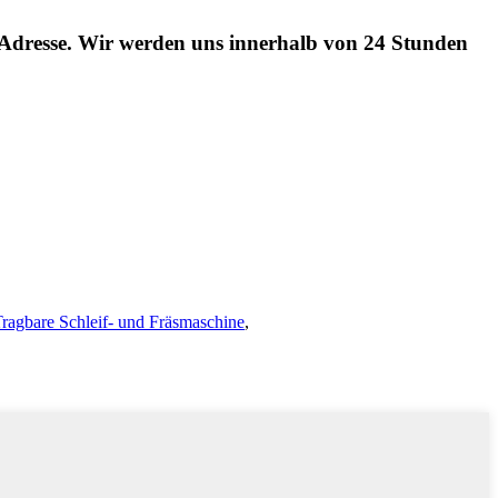
l-Adresse. Wir werden uns innerhalb von 24 Stunden
ragbare Schleif- und Fräsmaschine
,